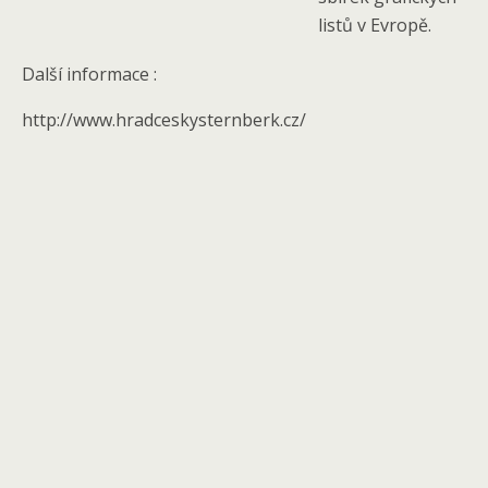
listů v Evropě.
Další informace :
http://www.hradceskysternberk.cz/